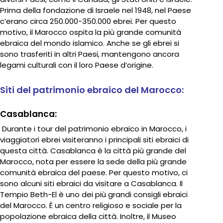
Prima della fondazione di Israele nel 1948, nel Paese
c’erano circa 250.000-350.000 ebrei. Per questo
motivo, il Marocco ospita la più grande comunità
ebraica del mondo islamico. Anche se gli ebrei si
sono trasferiti in altri Paesi, mantengono ancora
legami culturali con il loro Paese d’origine.
Siti del patrimonio ebraico del Marocco:
Casablanca:
Durante i tour del patrimonio ebraico in Marocco, i
viaggiatori ebrei visiteranno i principali siti ebraici di
questa città. Casablanca è la città più grande del
Marocco, nota per essere la sede della più grande
comunità ebraica del paese. Per questo motivo, ci
sono alcuni siti ebraici da visitare a Casablanca. Il
Tempio Beth-El è uno dei più grandi consigli ebraici
del Marocco. È un centro religioso e sociale per la
popolazione ebraica della città. Inoltre, il Museo