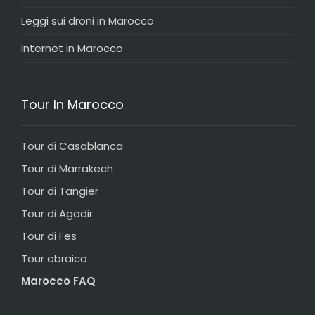
Leggi sui droni in Marocco
Internet in Marocco
Tour In Marocco
Tour di Casablanca
Tour di Marrakech
Tour di Tangier
Tour di Agadir
Tour di Fes
Tour ebraico
Marocco FAQ