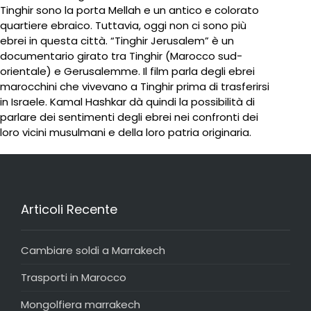
Tinghir sono la porta Mellah e un antico e colorato
quartiere ebraico. Tuttavia, oggi non ci sono più
ebrei in questa città. “Tinghir Jerusalem” è un
documentario girato tra Tinghir (Marocco sud-
orientale) e Gerusalemme. Il film parla degli ebrei
marocchini che vivevano a Tinghir prima di trasferirsi
in Israele. Kamal Hashkar dà quindi la possibilità di
parlare dei sentimenti degli ebrei nei confronti dei
loro vicini musulmani e della loro patria originaria.
Articoli Recente
Cambiare soldi a Marrakech
Trasporti in Marocco
Mongolfiera marrakech