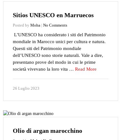
Sitios UNESCO en Marruecos
Posted by
Moha
|
No Comments
L’UNESCO ha considerato i siti del Patrimonio
mondiale in Marocco unici per cultura e natura.
Questi siti del Patrimonio mondiale
dell’UNESCO sono storie naturali. Vale a dire,
presentano prove del modo in cui le prime
società vivevano la loro vita …
Read More
26 Luglio 2023
Olio di argan marocchino