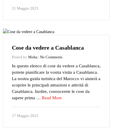
21 Maggio 2023
Cose da vedere a Casablanca
Posted by
Moha
|
No Comments
In questo elenco di cose da vedere a Casablanca,
potrete pianificare la vostra visita a Casablanca.
La nostra guida turistica del Marocco vi aiuterà a
scoprire le principali attrazioni e attività di
Casablanca. Inoltre, conoscerete le cose da
sapere prima …
Read More
17 Maggio 2023