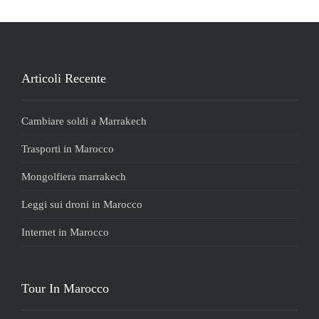
Articoli Recente
Cambiare soldi a Marrakech
Trasporti in Marocco
Mongolfiera marrakech
Leggi sui droni in Marocco
Internet in Marocco
Tour In Marocco