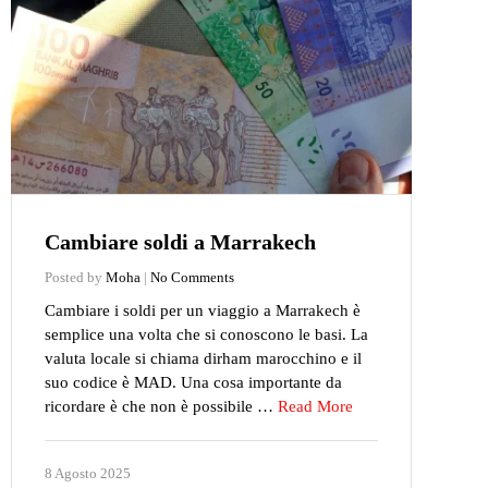
Cambiare soldi a Marrakech
Posted by
Moha
|
No Comments
Cambiare i soldi per un viaggio a Marrakech è
semplice una volta che si conoscono le basi. La
valuta locale si chiama dirham marocchino e il
suo codice è MAD. Una cosa importante da
ricordare è che non è possibile …
Read More
8 Agosto 2025