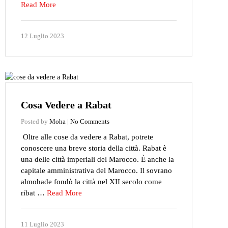
Read More
12 Luglio 2023
Cosa Vedere a Rabat
Posted by
Moha
|
No Comments
Oltre alle cose da vedere a Rabat, potrete
conoscere una breve storia della città. Rabat è
una delle città imperiali del Marocco. È anche la
capitale amministrativa del Marocco. Il sovrano
almohade fondò la città nel XII secolo come
ribat …
Read More
11 Luglio 2023