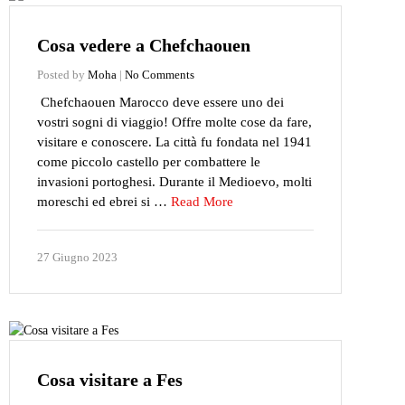
Cosa vedere a Chefchaouen
Posted by
Moha
|
No Comments
Chefchaouen Marocco deve essere uno dei
vostri sogni di viaggio! Offre molte cose da fare,
visitare e conoscere. La città fu fondata nel 1941
come piccolo castello per combattere le
invasioni portoghesi. Durante il Medioevo, molti
moreschi ed ebrei si …
Read More
27 Giugno 2023
Cosa visitare a Fes