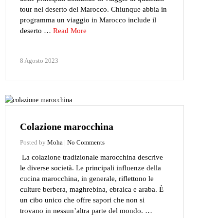
tour nel deserto del Marocco. Chiunque abbia in
programma un viaggio in Marocco include il
deserto …
Read More
8 Agosto 2023
Colazione marocchina
Posted by
Moha
|
No Comments
La colazione tradizionale marocchina descrive
le diverse società. Le principali influenze della
cucina marocchina, in generale, riflettono le
culture berbera, maghrebina, ebraica e araba. È
un cibo unico che offre sapori che non si
trovano in nessun’altra parte del mondo. …