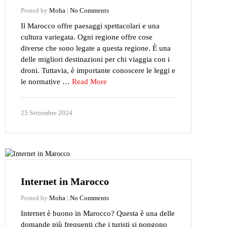
Posted by
Moha
|
No Comments
Il Marocco offre paesaggi spettacolari e una
cultura variegata. Ogni regione offre cose
diverse che sono legate a questa regione. È una
delle migliori destinazioni per chi viaggia con i
droni. Tuttavia, è importante conoscere le leggi e
le normative …
Read More
25 Settembre 2024
Internet in Marocco
Posted by
Moha
|
No Comments
Internet è buono in Marocco? Questa è una delle
domande più frequenti che i turisti si pongono