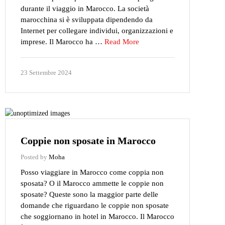
durante il viaggio in Marocco. La società
marocchina si è sviluppata dipendendo da
Internet per collegare individui, organizzazioni e
imprese. Il Marocco ha …
Read More
23 Settembre 2024
Coppie non sposate in Marocco
Posted by
Moha
Posso viaggiare in Marocco come coppia non
sposata? O il Marocco ammette le coppie non
sposate? Queste sono la maggior parte delle
domande che riguardano le coppie non sposate
che soggiornano in hotel in Marocco. Il Marocco