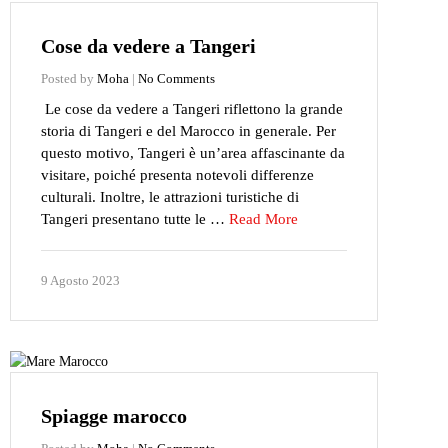
Cose da vedere a Tangeri
Posted by
Moha
|
No Comments
Le cose da vedere a Tangeri riflettono la grande
storia di Tangeri e del Marocco in generale. Per
questo motivo, Tangeri è un’area affascinante da
visitare, poiché presenta notevoli differenze
culturali. Inoltre, le attrazioni turistiche di
Tangeri presentano tutte le …
Read More
9 Agosto 2023
Spiagge marocco