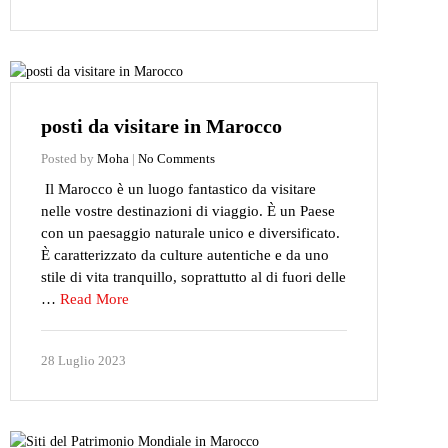
posti da visitare in Marocco
Posted by
Moha
|
No Comments
Il Marocco è un luogo fantastico da visitare
nelle vostre destinazioni di viaggio. È un Paese
con un paesaggio naturale unico e diversificato.
È caratterizzato da culture autentiche e da uno
stile di vita tranquillo, soprattutto al di fuori delle
…
Read More
28 Luglio 2023