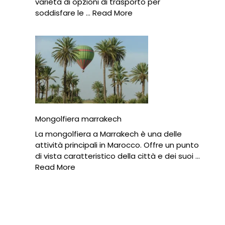
varietà di opzioni di trasporto per
soddisfare le …
Read More
Mongolfiera marrakech
La mongolfiera a Marrakech è una delle
attività principali in Marocco. Offre un punto
di vista caratteristico della città e dei suoi …
Read More