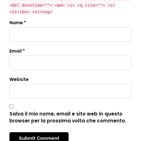
<del datetime=""> <em> <i> <q cite=""> <s>
<strike> <strong>
Name *
Email *
Website
Salva il mio nome, email e sito web in questo
browser per la prossima volta che commento.