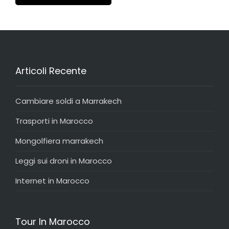
Articoli Recente
Cambiare soldi a Marrakech
Trasporti in Marocco
Mongolfiera marrakech
Leggi sui droni in Marocco
Internet in Marocco
Tour In Marocco