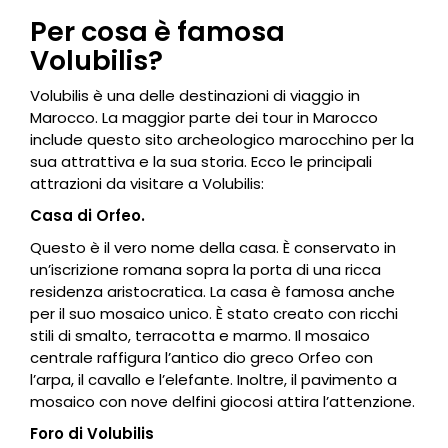
Per cosa è famosa
Volubilis?
Volubilis è una delle destinazioni di viaggio in
Marocco. La maggior parte dei tour in Marocco
include questo sito archeologico marocchino per la
sua attrattiva e la sua storia. Ecco le principali
attrazioni da visitare a Volubilis:
Casa di Orfeo.
Questo è il vero nome della casa. È conservato in
un’iscrizione romana sopra la porta di una ricca
residenza aristocratica. La casa è famosa anche
per il suo mosaico unico. È stato creato con ricchi
stili di smalto, terracotta e marmo. Il mosaico
centrale raffigura l’antico dio greco Orfeo con
l’arpa, il cavallo e l’elefante. Inoltre, il pavimento a
mosaico con nove delfini giocosi attira l’attenzione.
Foro di Volubilis