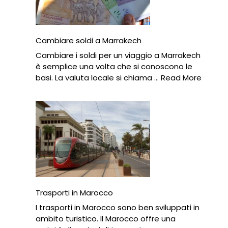
Cambiare soldi a Marrakech
Cambiare i soldi per un viaggio a Marrakech
è semplice una volta che si conoscono le
basi. La valuta locale si chiama …
Read More
Trasporti in Marocco
I trasporti in Marocco sono ben sviluppati in
ambito turistico. Il Marocco offre una