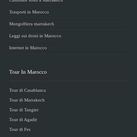
Trasporti in Marocco
Mongolfiera marrakech
Leggi sui droni in Marocco
Internet in Marocco
Tour In Marocco
Tour di Casablanca
Tour di Marrakech
Tour di Tangier
Tour di Agadir
Tour di Fes