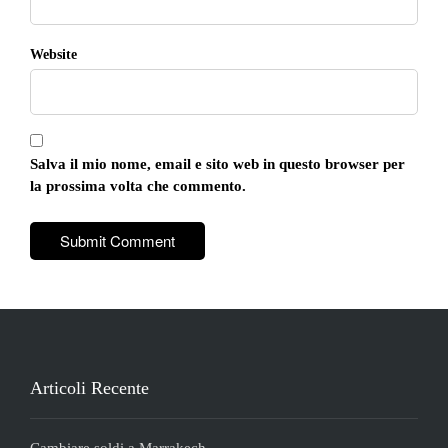
Website
Salva il mio nome, email e sito web in questo browser per
la prossima volta che commento.
Articoli Recente
Cambiare soldi a Marrakech