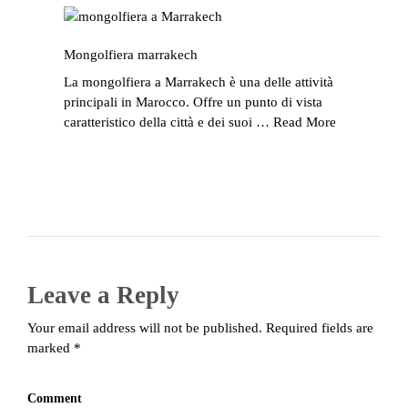
Mongolfiera marrakech
La mongolfiera a Marrakech è una delle attività
principali in Marocco. Offre un punto di vista
caratteristico della città e dei suoi …
Read More
Leave a Reply
Your email address will not be published. Required fields are
marked *
Comment