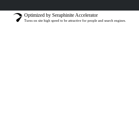
Optimized by Seraphinite Accelerator
Turns on site high speed to be attractive for people and search engines.