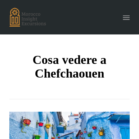
Toggle
navigat
Cosa vedere a
Chefchaouen