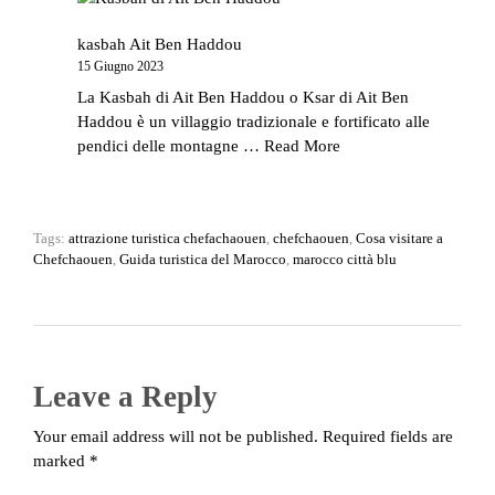
kasbah Ait Ben Haddou
15 Giugno 2023
La Kasbah di Ait Ben Haddou o Ksar di Ait Ben
Haddou è un villaggio tradizionale e fortificato alle
pendici delle montagne …
Read More
Tags:
attrazione turistica chefachaouen
,
chefchaouen
,
Cosa visitare a
Chefchaouen
,
Guida turistica del Marocco
,
marocco città blu
Leave a Reply
Your email address will not be published. Required fields are
marked *