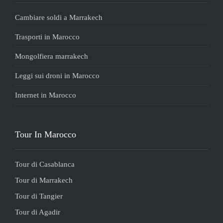
Cambiare soldi a Marrakech
Trasporti in Marocco
Mongolfiera marrakech
Leggi sui droni in Marocco
Internet in Marocco
Tour In Marocco
Tour di Casablanca
Tour di Marrakech
Tour di Tangier
Tour di Agadir