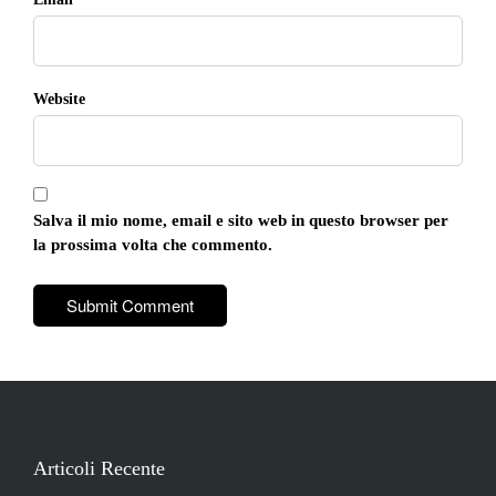
Website
Salva il mio nome, email e sito web in questo browser per
la prossima volta che commento.
Articoli Recente