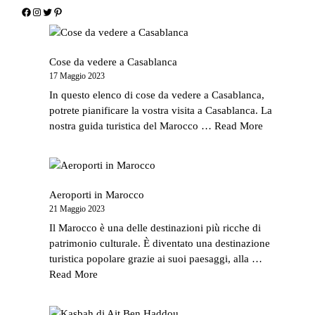
Cose da vedere a Casablanca
17 Maggio 2023
In questo elenco di cose da vedere a Casablanca,
potrete pianificare la vostra visita a Casablanca. La
nostra guida turistica del Marocco …
Read More
Aeroporti in Marocco
21 Maggio 2023
Il Marocco è una delle destinazioni più ricche di
patrimonio culturale. È diventato una destinazione
turistica popolare grazie ai suoi paesaggi, alla …
Read More