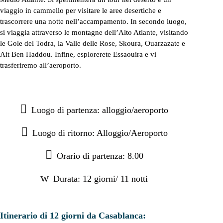
viaggio in cammello per visitare le aree desertiche e
trascorrere una notte nell’accampamento. In secondo luogo,
si viaggia attraverso le montagne dell’Alto Atlante, visitando
le Gole del Todra, la Valle delle Rose, Skoura, Ouarzazate e
Ait Ben Haddou. Infine, esplorerete Essaouira e vi
trasferiremo all’aeroporto.
Luogo di partenza: alloggio/aeroporto
Luogo di ritorno: Alloggio/Aeroporto
Orario di partenza: 8.00
Durata: 12 giorni/ 11 notti
Itinerario di 12 giorni da Casablanca: