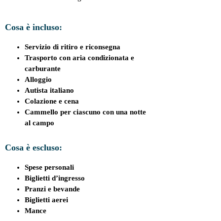
Cosa è incluso:
Servizio di ritiro e riconsegna
Trasporto con aria condizionata e
carburante
Alloggio
Autista italiano
Colazione e cena
Cammello per ciascuno con una notte
al campo
Cosa è escluso:
Spese personali
Biglietti d’ingresso
Pranzi e bevande
Biglietti aerei
Mance