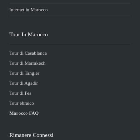
Internet in Marocco
Tour In Marocco
Tour di Casablanca
Tour di Marrakech
Tour di Tangier
Tour di Agadir
Tour di Fes
Tour ebraico
Marocco FAQ
Rimanere Connessi