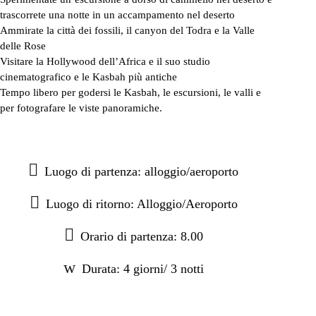
trascorrete una notte in un accampamento nel deserto
Ammirate la città dei fossili, il canyon del Todra e la Valle
delle Rose
Visitare la Hollywood dell’Africa e il suo studio
cinematografico e le Kasbah più antiche
Tempo libero per godersi le Kasbah, le escursioni, le valli e
per fotografare le viste panoramiche.
Luogo di partenza: alloggio/aeroporto
Luogo di ritorno: Alloggio/Aeroporto
Orario di partenza: 8.00
Durata: 4 giorni/ 3 notti