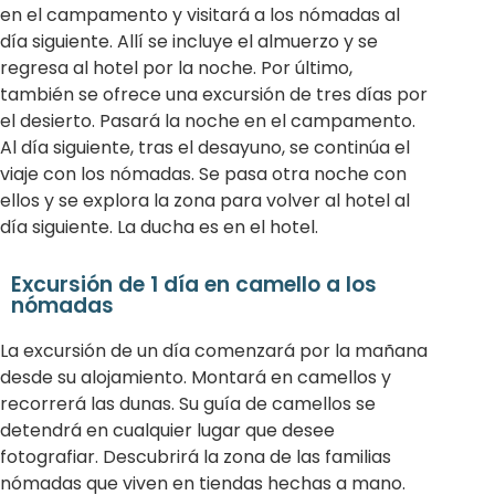
en el campamento y visitará a los nómadas al
día siguiente. Allí se incluye el almuerzo y se
regresa al hotel por la noche. Por último,
también se ofrece una excursión de tres días por
el desierto. Pasará la noche en el campamento.
Al día siguiente, tras el desayuno, se continúa el
viaje con los nómadas. Se pasa otra noche con
ellos y se explora la zona para volver al hotel al
día siguiente. La ducha es en el hotel.
Excursión de 1 día en camello a los
nómadas
La excursión de un día comenzará por la mañana
desde su alojamiento. Montará en camellos y
recorrerá las dunas. Su guía de camellos se
detendrá en cualquier lugar que desee
fotografiar. Descubrirá la zona de las familias
nómadas que viven en tiendas hechas a mano.