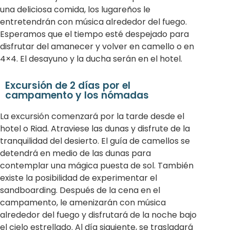
una deliciosa comida, los lugareños le
entretendrán con música alrededor del fuego.
Esperamos que el tiempo esté despejado para
disfrutar del amanecer y volver en camello o en
4×4. El desayuno y la ducha serán en el hotel.
Excursión de 2 días por el
campamento y los nómadas
La excursión comenzará por la tarde desde el
hotel o Riad. Atraviese las dunas y disfrute de la
tranquilidad del desierto. El guía de camellos se
detendrá en medio de las dunas para
contemplar una mágica puesta de sol. También
existe la posibilidad de experimentar el
sandboarding. Después de la cena en el
campamento, le amenizarán con música
alrededor del fuego y disfrutará de la noche bajo
el cielo estrellado. Al día siguiente, se trasladará