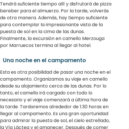
Tendrá suficiente tiempo allí y disfrutará de pizza
bereber para el almuerzo. Por la tarde, volverás
de otra manera. Además, hay tiempo suficiente
para contemplar la impresionante vista de la
puesta de sol en la cima de las dunas.
Finalmente, la excursión en camello Merzouga
por Marruecos termina al llegar al hotel.
Una noche en el campamento
Esta es otra posibilidad de pasar una noche en el
campamento. Organizamos su viaje en camello
desde su alojamiento cerca de las dunas. Por lo
tanto, el camello irá cargado con todo lo
necesario y el viaje comenzará a última hora de
la tarde. Tardaremos alrededor de 1:30 horas en
llegar al campamento. Es una gran oportunidad
para admirar la puesta de sol, el cielo estrellado,
la Vía Láctea y el amanecer. Después de comer