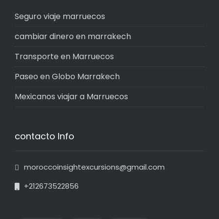
Seguro viaje marruecos
cambiar dinero en marrakech
Transporte en Marruecos
Paseo en Globo Marrakech
Mexicanos viajar a Marruecos
contacto Info
moroccoinsightexcursions@gmail.com
+212673522856