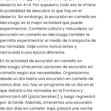
desierto en 4×4. Por supuesto, todo eso le ofrece
la posibilidad de descubrir lo que hay en el
desierto. Sin embargo, la excursión en camello en
Merzouga, es la mejor actividad que puede
experimentar. Combina cultura y naturaleza. La
excursión en camello en Merzouga también le
permite experimentar el medio de transporte de
los nómadas. Viaje como nunca antes y
retroceda a una época diferente.
En la actividad de excursión en camello en
Merzouga, ofrecemos opciones de excursión en
camello según sus necesidades. Organizamos
desde un día hasta una excursión en camello de
varios días. Así, hay un programa de un día en el
que visitará a los nómadas en la frontera y
almorzará allí (pizza bereber), y luego regresará
por la tarde. Además, ofrecemos una excursión
de dos días en camello. Aquí, pasará una noche