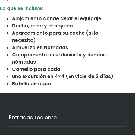
Lo que se incluye:
Alojamiento donde dejar el equipaje
Ducha, cena y desayuno
Aparcamiento para su coche (si lo
necesita)
Almuerzo en Nómadas
Campamento en el desierto y tiendas
nómadas
Camello para cada
uno Excursión en 4×4 (En viaje de 3 días)
Botella de agua
Entradas reciente