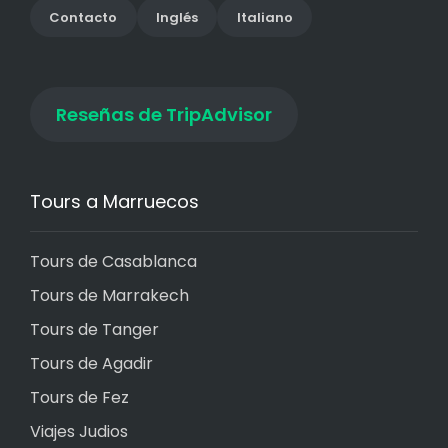
Contact
o
Inglés
Italiano
Reseñas de TripAdvisor
Tours a Marruecos
Tours de Casablanca
Tours de Marrakech
Tours de Tanger
Tours de Agadir
Tours de Fez
Viajes Judios