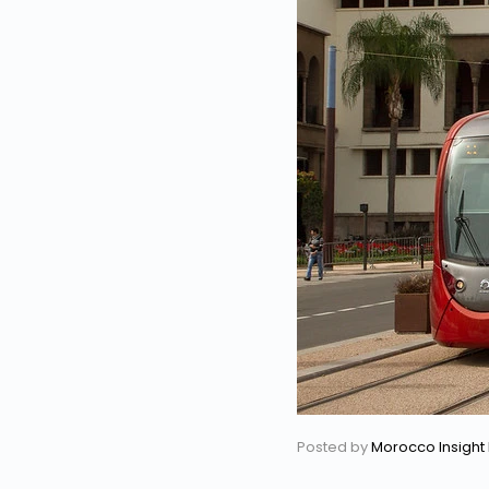
Posted by
Morocco Insight 