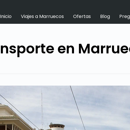
Inicio
Viajes a Marruecos
Ofertas
Blog
Preg
nsporte en Marru