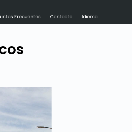
untas Frecuentes
Contacto
Idioma
ecos