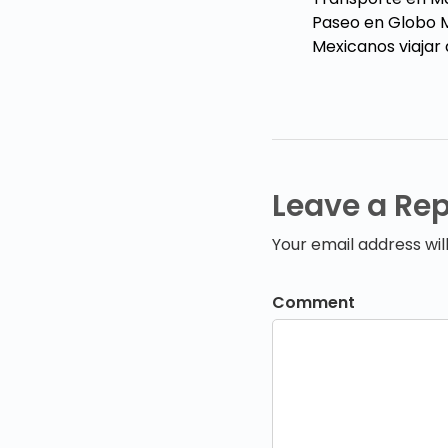
Paseo en Globo 
Mexicanos viajar
Leave a Rep
Your email address wil
Comment