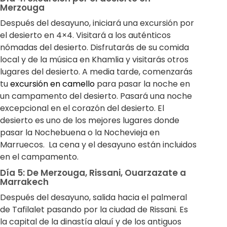
Merzouga
Después del desayuno, iniciará una excursión por
el desierto en 4×4. Visitará a los auténticos
nómadas del desierto. Disfrutarás de su comida
local y de la música en Khamlia y visitarás otros
lugares del desierto. A media tarde, comenzarás
tu
excursión en camello
para pasar la noche en
un campamento del desierto. Pasará una noche
excepcional en el corazón del desierto. El
desierto es uno de los mejores lugares donde
pasar la Nochebuena o la Nochevieja en
Marruecos. La cena y el desayuno están incluidos
en el campamento.
Día 5: De Merzouga, Rissani, Ouarzazate a
Marrakech
Después del desayuno, salida hacia el palmeral
de Tafilalet pasando por la ciudad de Rissani. Es
la capital de la dinastía alauí y de los antiguos