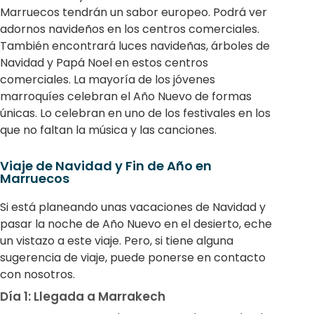
Marruecos tendrán un sabor europeo. Podrá ver
adornos navideños en los centros comerciales.
También encontrará luces navideñas, árboles de
Navidad y Papá Noel en estos centros
comerciales. La mayoría de los jóvenes
marroquíes celebran el Año Nuevo de formas
únicas. Lo celebran en uno de los festivales en los
que no faltan la música y las canciones.
Viaje de Navidad y Fin de Año en
Marruecos
Si está planeando unas vacaciones de Navidad y
pasar la noche de Año Nuevo en el desierto, eche
un vistazo a este viaje. Pero, si tiene alguna
sugerencia de viaje, puede ponerse en contacto
con nosotros.
Día 1: Llegada a Marrakech