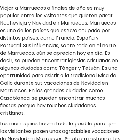
Viajar a Marruecos a finales de año es muy
popular entre los visitantes que quieren pasar
Nochevieja y Navidad en Marruecos. Marruecos
es uno de los países que estuvo ocupado por
distintos países, como Francia, España y
Portugal. Sus influencias, sobre todo en el norte
de Marruecos, aún se aprecian hoy en día. Es
decir, se pueden encontrar iglesias cristianas en
algunas ciudades como Tánger y Tetuán. Es una
oportunidad para asistir a la tradicional Misa del
Gallo durante sus vacaciones de Navidad en
Marruecos. En las grandes ciudades como
Casablanca, se pueden encontrar muchas
fiestas porque hay muchos ciudadanos
cristianos.
Los marroquíes hacen todo lo posible para que
los visitantes pasen unas agradables vacaciones
de Navidad en Marruecos. Se abren restaurantes