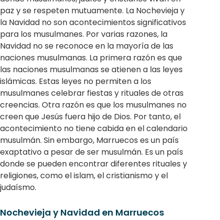
paz y se respeten mutuamente. La Nochevieja y
la Navidad no son acontecimientos significativos
para los musulmanes. Por varias razones, la
Navidad no se reconoce en la mayoría de las
naciones musulmanas. La primera razón es que
las naciones musulmanas se atienen a las leyes
islámicas. Estas leyes no permiten a los
musulmanes celebrar fiestas y rituales de otras
creencias. Otra razón es que los musulmanes no
creen que Jesús fuera hijo de Dios. Por tanto, el
acontecimiento no tiene cabida en el calendario
musulmán. Sin embargo, Marruecos es un país
exaptativo a pesar de ser musulmán. Es un país
donde se pueden encontrar diferentes rituales y
religiones, como el islam, el cristianismo y el
judaísmo.
Nochevieja y Navidad en Marruecos