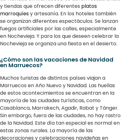
y tiendas que ofrecen diferentes
platos
marroquíes
y artesanía. En los hoteles también
se organizan diferentes espectáculos. Se lanzan
fuegos artificiales por las calles, especialmente
en Nochevieja. Y para los que deseen celebrar la
Nochevieja se organiza una fiesta en el desierto.
¿Cómo son las vacaciones de Navidad
en Marruecos?
Muchos turistas de distintos países viajan a
Marruecos en Año Nuevo y Navidad. Las huellas
de estos acontecimientos se encuentran en la
mayoría de las ciudades turísticas, como
Casablanca, Marrakech, Agadir, Rabat y Tánger.
Sin embargo, fuera de las ciudades, no hay rastro
de la Navidad. Este día tan especial es normal en
estas zonas rurales. La mayoría de las
decoraciones y celebraciones navideñas en