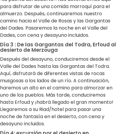
para disfrutar de una comida marroquí para el
almuerzo. Después, continuaremos nuestro
camino hacia el Valle de Rosas y las Gargantas
del Dades. Pasaremos la noche en el Valle del
Dades, con cena y desayuno incluidos.
Día 3 : De las Gargantas del Todra, Erfoud al
desierto de Merzouga
Después del desayuno, conduciremos desde el
Valle del Dades hasta las Gargantas del Todra.
Aquí, disfrutará de diferentes vistas de rocas
musgosas a los lados de un río. A continuación,
haremos un alto en el camino para almorzar en
uno de los pueblos. Más tarde, conduciremos
hasta Erfoud y ¡habrá llegado el gran momento!
Llegaremos a su Riad/hotel para pasar una
noche de fantasía en el desierto, con cena y
desayuno incluidos.
Día 4: excursión por el desierto en