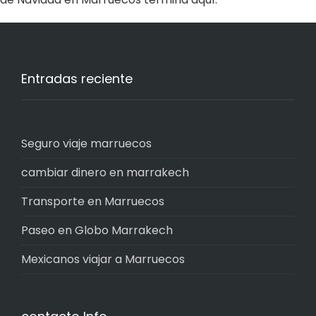
Entradas reciente
Seguro viaje marruecos
cambiar dinero en marrakech
Transporte en Marruecos
Paseo en Globo Marrakech
Mexicanos viajar a Marruecos