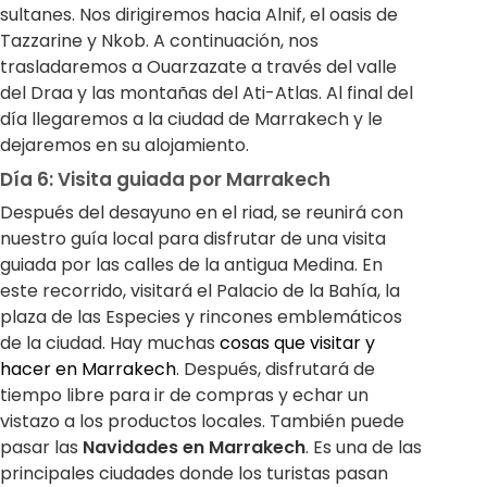
sultanes. Nos dirigiremos hacia Alnif, el oasis de
Tazzarine y Nkob. A continuación, nos
trasladaremos a Ouarzazate a través del valle
del Draa y las montañas del Ati-Atlas. Al final del
día llegaremos a la ciudad de Marrakech y le
dejaremos en su alojamiento.
Día 6: Visita guiada por Marrakech
Después del desayuno en el riad, se reunirá con
nuestro guía local para disfrutar de una visita
guiada por las calles de la antigua Medina. En
este recorrido, visitará el Palacio de la Bahía, la
plaza de las Especies y rincones emblemáticos
de la ciudad. Hay muchas
cosas que visitar y
hacer en Marrakech
. Después, disfrutará de
tiempo libre para ir de compras y echar un
vistazo a los productos locales. También puede
pasar las
Navidades en Marrakech
. Es una de las
principales ciudades donde los turistas pasan