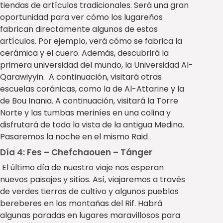
tiendas de artículos tradicionales. Será una gran
oportunidad para ver cómo los lugareños
fabrican directamente algunos de estos
artículos. Por ejemplo, verá cómo se fabrica la
cerámica y el cuero. Además, descubrirá la
primera universidad del mundo, la Universidad Al-
Qarawiyyin. A continuación, visitará otras
escuelas coránicas, como la de Al-Attarine y la
de Bou Inania. A continuación, visitará la Torre
Norte y las tumbas meriníes en una colina y
disfrutará de toda la vista de la antigua Medina.
Pasaremos la noche en el mismo Raid
Día 4: Fes – Chefchaouen – Tánger
El último día de nuestro viaje nos esperan
nuevos paisajes y sitios. Así, viajaremos a través
de verdes tierras de cultivo y algunos pueblos
bereberes en las montañas del Rif. Habrá
algunas paradas en lugares maravillosos para