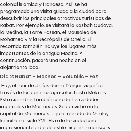
colonial islámica y francesa. Así, se ha
programado una visita guiada a la ciudad para
descubrir los principales atractivos turísticos de
Rabat. Por ejemplo, se visitará la Kasbah Oudaya,
la Medina, la Torre Hassan, el Mausoleo de
Mohamed V y la Necrópolis de Chella. El
recorrido también incluye los lugares más
importantes de la antigua Medina. A
continuación, pasará una noche en el
alojamiento local.
Día 2: Rabat – Meknes – Volubilis – Fez
Hoy, el tour de 4 días desde Tánger viajará a
través de los campos agrícolas hasta Meknes.
Esta ciudad es también una de las ciudades
imperiales de Marruecos. Se convirtió en la
capital de Marruecos bajo el reinado de Moulay
Ismail en el siglo XVII. Hizo de la ciudad una
impresionante urbe de estilo hispano-morisco y