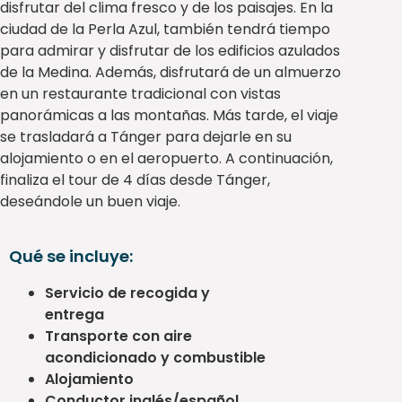
disfrutar del clima fresco y de los paisajes. En la
ciudad de la Perla Azul, también tendrá tiempo
para admirar y disfrutar de los edificios azulados
de la Medina. Además, disfrutará de un almuerzo
en un restaurante tradicional con vistas
panorámicas a las montañas. Más tarde, el viaje
se trasladará a Tánger para dejarle en su
alojamiento o en el aeropuerto. A continuación,
finaliza el tour de 4 días desde Tánger,
deseándole un buen viaje.
Qué se incluye:
Servicio de recogida y
entrega
Transporte con aire
acondicionado
y combustible
Alojamiento
Conductor inglés/español