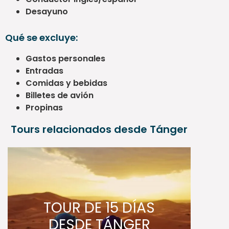
Desayuno
Qué se excluye:
Gastos personales
Entradas
Comidas y bebidas
Billetes de avión
Propinas
Tours relacionados desde Tánger
TOUR DE 15 DÍAS
DESDE TÁNGER