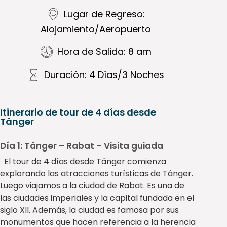
Lugar de Regreso:
Alojamiento/Aeropuerto
Hora de Salida: 8 am
Duración: 4 Días/3 Noches
Itinerario de tour de 4 días desde
Tánger
Día 1: Tánger – Rabat – Visita guiada
El tour de 4 días desde Tánger comienza
explorando las atracciones turísticas de Tánger.
Luego viajamos a la ciudad de Rabat. Es una de
las ciudades imperiales y la capital fundada en el
siglo XII. Además, la ciudad es famosa por sus
monumentos que hacen referencia a la herencia