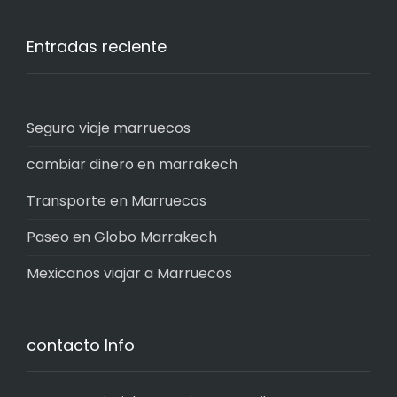
Entradas reciente
Seguro viaje marruecos
cambiar dinero en marrakech
Transporte en Marruecos
Paseo en Globo Marrakech
Mexicanos viajar a Marruecos
contacto Info