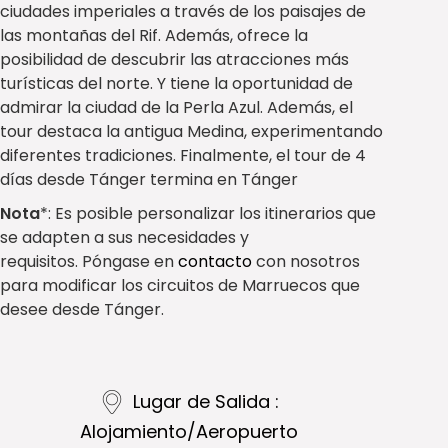
ciudades imperiales a través de los paisajes de
las montañas del Rif. Además, ofrece la
posibilidad de descubrir las atracciones más
turísticas del norte. Y tiene la oportunidad de
admirar la ciudad de la
Perla Azul.
Además, el
tour destaca la antigua Medina, experimentando
diferentes tradiciones. Finalmente, el tour de 4
días desde Tánger termina en Tánger
Nota
*: Es posible personalizar los itinerarios que
se adapten a sus necesidades y
requisitos. Póngase en
contacto
con nosotros
para modificar los circuitos de Marruecos que
desee desde Tánger.
Lugar de Salida :
Alojamiento/Aeropuerto