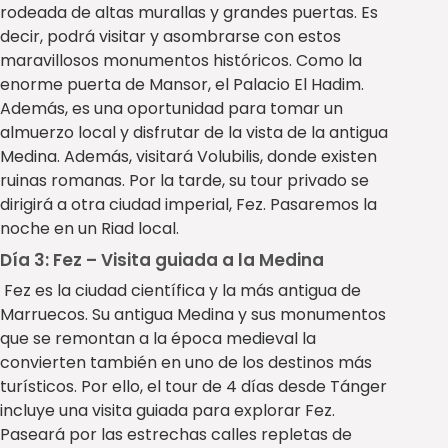
rodeada de altas murallas y grandes puertas. Es
decir, podrá visitar y asombrarse con estos
maravillosos monumentos históricos. Como la
enorme puerta de Mansor, el Palacio El Hadim.
Además, es una oportunidad para tomar un
almuerzo local y disfrutar de la vista de la antigua
Medina. Además, visitará Volubilis, donde existen
ruinas romanas. Por la tarde, su tour privado se
dirigirá a otra ciudad imperial, Fez. Pasaremos la
noche en un Riad local.
Día 3: Fez – Visita guiada a la Medina
Fez es la ciudad científica y la más antigua de
Marruecos. Su antigua Medina y sus monumentos
que se remontan a la época medieval la
convierten también en uno de los destinos más
turísticos. Por ello, el tour de 4 días desde Tánger
incluye una visita guiada para explorar Fez.
Paseará por las estrechas calles repletas de