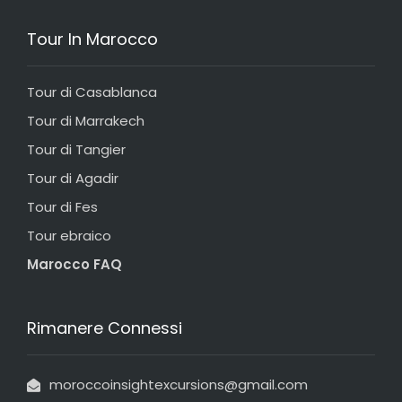
Tour In Marocco
Tour di Casablanca
Tour di Marrakech
Tour di Tangier
Tour di Agadir
Tour di Fes
Tour ebraico
Marocco FAQ
Rimanere Connessi
moroccoinsightexcursions@gmail.com