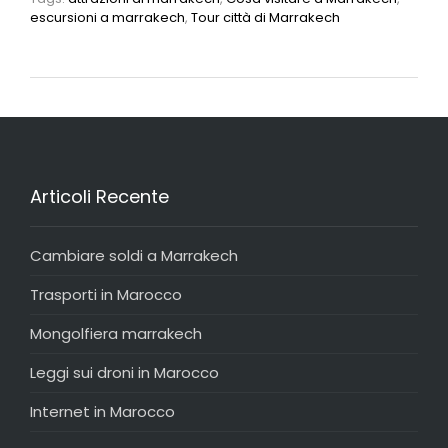
escursioni a marrakech
,
Tour città di Marrakech
Articoli Recente
Cambiare soldi a Marrakech
Trasporti in Marocco
Mongolfiera marrakech
Leggi sui droni in Marocco
Internet in Marocco