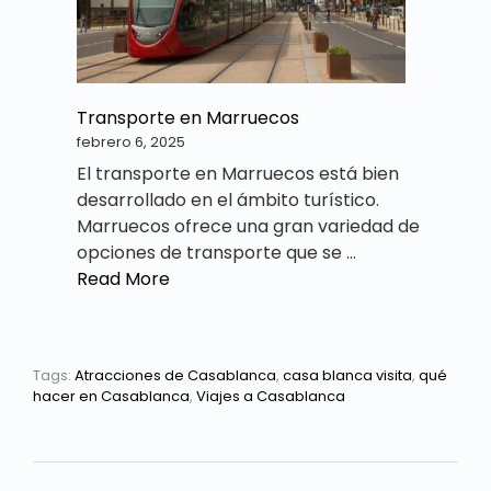
Transporte en Marruecos
febrero 6, 2025
El transporte en Marruecos está bien
desarrollado en el ámbito turístico.
Marruecos ofrece una gran variedad de
opciones de transporte que se …
Read More
Tags:
Atracciones de Casablanca
,
casa blanca visita
,
qué
hacer en Casablanca
,
Viajes a Casablanca