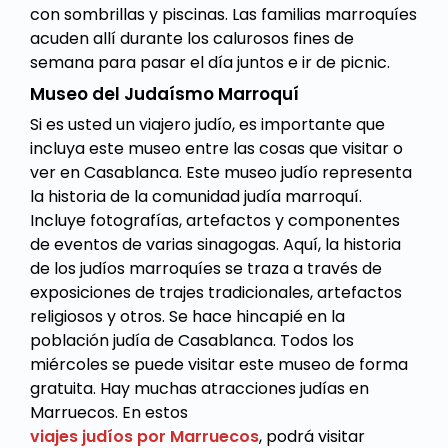
con sombrillas y piscinas. Las familias marroquíes
acuden allí durante los calurosos fines de
semana para pasar el día juntos e ir de picnic.
Museo del Judaísmo Marroquí
Si es usted un viajero judío, es importante que
incluya este museo entre las cosas que visitar o
ver en Casablanca. Este museo judío representa
la historia de la comunidad judía marroquí.
Incluye fotografías, artefactos y componentes
de eventos de varias sinagogas. Aquí, la historia
de los judíos marroquíes se traza a través de
exposiciones de trajes tradicionales, artefactos
religiosos y otros. Se hace hincapié en la
población judía de Casablanca. Todos los
miércoles se puede visitar este museo de forma
gratuita. Hay muchas atracciones judías en
Marruecos. En estos
viajes judíos por Marruecos
, podrá visitar