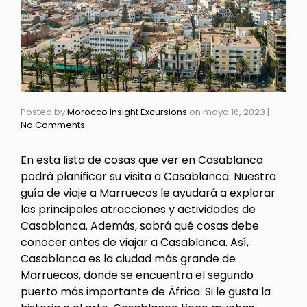
Posted by
Morocco Insight Excursions
on
mayo 16, 2023
|
No Comments
En esta lista de cosas que ver en Casablanca
podrá planificar su visita a Casablanca. Nuestra
guía de viaje a Marruecos le ayudará a explorar
las principales atracciones y actividades de
Casablanca. Además, sabrá qué cosas debe
conocer antes de viajar a Casablanca. Así,
Casablanca es la ciudad más grande de
Marruecos, donde se encuentra el segundo
puerto más importante de África. Si le gusta la