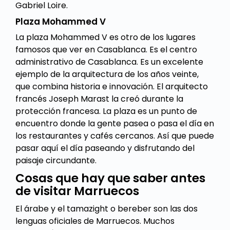
Gabriel Loire.
Plaza Mohammed V
La plaza Mohammed V es otro de los lugares
famosos que ver en Casablanca. Es el centro
administrativo de Casablanca. Es un excelente
ejemplo de la arquitectura de los años veinte,
que combina historia e innovación. El arquitecto
francés Joseph Marast la creó durante la
protección francesa. La plaza es un punto de
encuentro donde la gente pasea o pasa el día en
los restaurantes y cafés cercanos. Así que puede
pasar aquí el día paseando y disfrutando del
paisaje circundante.
Cosas que hay que saber antes
de visitar Marruecos
El árabe y el tamazight o bereber son las dos
lenguas oficiales de Marruecos. Muchos