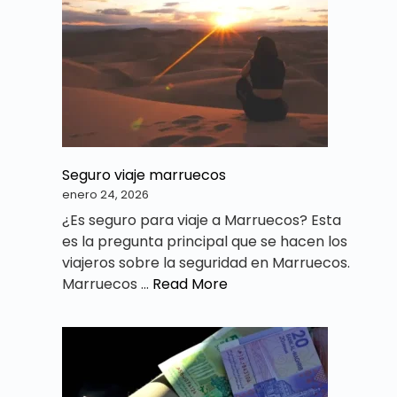
Seguro viaje marruecos
enero 24, 2026
¿Es seguro para viaje a Marruecos? Esta
es la pregunta principal que se hacen los
viajeros sobre la seguridad en Marruecos.
Marruecos …
Read More