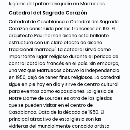
lugares del patrimonio judío en Marruecos.
Catedral del Sagrado Corazón
Catedral de Casablanca o Catedral del Sagrado
Corazón construida por los franceses en 193. El
arquitecto Paul Tornon diseñó esta brillante
estructura con un claro efecto de diseño
tradicional marroquí. La catedral sirvió como
importante lugar religioso durante el periodo de
control católico francés en el país. Sin embargo,
una vez que Marruecos obtuvo la independencia
en 1956, dejó de tener fines religiosos. La catedral
sigue en pie hoy en día y sirve de centro cultural
para eventos como exposiciones. La iglesia de
Notre Dame de Lourdes es otra de las iglesias
que se pueden visitar en el centro de
Casablanca. Data de la década de 1950. El
principal atractivo de esta iglesia son las
vidrieras del mundialmente conocido artista