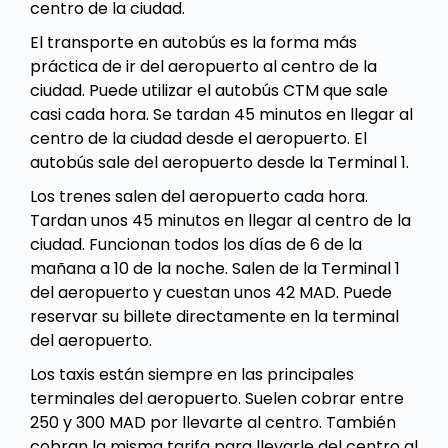
centro de la ciudad.
El transporte en autobús es la forma más
práctica de ir del aeropuerto al centro de la
ciudad. Puede utilizar el autobús CTM que sale
casi cada hora. Se tardan 45 minutos en llegar al
centro de la ciudad desde el aeropuerto. El
autobús sale del aeropuerto desde la Terminal 1.
Los trenes salen del aeropuerto cada hora.
Tardan unos 45 minutos en llegar al centro de la
ciudad. Funcionan todos los días de 6 de la
mañana a 10 de la noche. Salen de la Terminal 1
del aeropuerto y cuestan unos 42 MAD. Puede
reservar su billete directamente en la terminal
del aeropuerto.
Los taxis están siempre en las principales
terminales del aeropuerto. Suelen cobrar entre
250 y 300 MAD por llevarte al centro. También
cobran la misma tarifa para llevarle del centro al