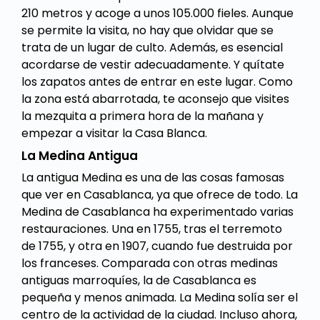
210 metros y acoge a unos 105.000 fieles. Aunque
se permite la visita, no hay que olvidar que se
trata de un lugar de culto. Además, es esencial
acordarse de vestir adecuadamente. Y quítate
los zapatos antes de entrar en este lugar. Como
la zona está abarrotada, te aconsejo que visites
la mezquita a primera hora de la mañana y
empezar a visitar la Casa Blanca.
La Medina Antigua
La antigua Medina es una de las cosas famosas
que ver en Casablanca, ya que ofrece de todo. La
Medina de Casablanca ha experimentado varias
restauraciones. Una en 1755, tras el terremoto
de 1755, y otra en 1907, cuando fue destruida por
los franceses. Comparada con otras medinas
antiguas marroquíes, la de Casablanca es
pequeña y menos animada. La Medina solía ser el
centro de la actividad de la ciudad. Incluso ahora,