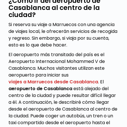
¿Cómo ir del aeropuerto de
Casablanca al centro de la
ciudad?
Si reserva su viaje a Marruecos con una agencia
de viajes local, le ofrecerán servicios de recogida
y regreso. Sin embargo, si viaja por su cuenta,
esto es lo que debe hacer.
El aeropuerto más transitado del país es el
Aeropuerto Internacional Mohammed V de
Casablanca. Muchos visitantes utilizan este
aeropuerto para iniciar sus
viajes a Marruecos desde Casablanca
. El
aeropuerto de Casablanca
está alejado del
centro de la ciudad y puede resultar difícil llegar
a él. A continuación, le describiré cómo llegar
desde el aeropuerto de Casablanca al centro de
la ciudad. Puede coger un autobús, un tren o un
taxi compartido desde el aeropuerto hasta el