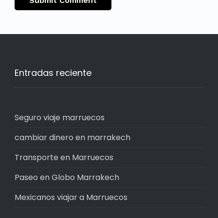
Entradas reciente
Seguro viaje marruecos
cambiar dinero en marrakech
Transporte en Marruecos
Paseo en Globo Marrakech
Mexicanos viajar a Marruecos