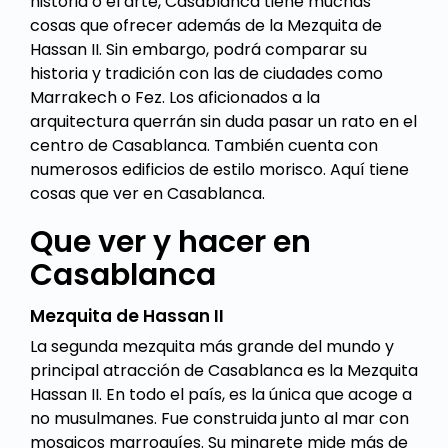
historia o el arte, Casablanca tiene muchas
cosas que ofrecer además de la Mezquita de
Hassan II. Sin embargo, podrá comparar su
historia y tradición con las de ciudades como
Marrakech o Fez. Los aficionados a la
arquitectura querrán sin duda pasar un rato en el
centro de Casablanca. También cuenta con
numerosos edificios de estilo morisco. Aquí tiene
cosas que ver en Casablanca.
Que ver y hacer en
Casablanca
Mezquita de Hassan II
La segunda mezquita más grande del mundo y
principal atracción de Casablanca es la Mezquita
Hassan II. En todo el país, es la única que acoge a
no musulmanes. Fue construida junto al mar con
mosaicos marroquíes. Su minarete mide más de