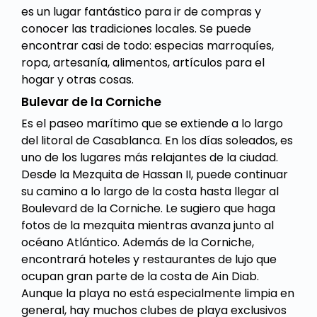
es un lugar fantástico para ir de compras y
conocer las tradiciones locales. Se puede
encontrar casi de todo: especias marroquíes,
ropa, artesanía, alimentos, artículos para el
hogar y otras cosas.
Bulevar de la Corniche
Es el paseo marítimo que se extiende a lo largo
del litoral de Casablanca. En los días soleados, es
uno de los lugares más relajantes de la ciudad.
Desde la Mezquita de Hassan II, puede continuar
su camino a lo largo de la costa hasta llegar al
Boulevard de la Corniche. Le sugiero que haga
fotos de la mezquita mientras avanza junto al
océano Atlántico. Además de la Corniche,
encontrará hoteles y restaurantes de lujo que
ocupan gran parte de la costa de Ain Diab.
Aunque la playa no está especialmente limpia en
general, hay muchos clubes de playa exclusivos