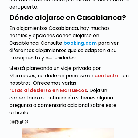
aeropuerto.
Dónde alojarse en Casablanca?
En alojamientos Casablanca, hay muchos
hoteles y opciones donde alojarse en
Casablanca. Consulte
booking.com
para ver
diferentes alojamientos que se adapten a su
presupuesto y necesidades.
Si está planeando un viaje privado por
Marruecos, no dude en ponerse en
contacto
con
nosotros. Ofrecemos varias
rutas al desierto en Marruecos
. Deja un
comentario a continuación si tienes alguna
pregunta o comentario adicional sobre este
artículo.