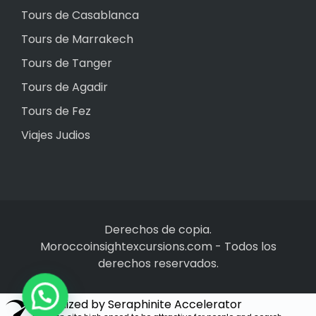
Tours de Casablanca
Tours de Marrakech
Tours de Tanger
Tours de Agadir
Tours de Fez
Viajes Judios
Derechos de copia.
Moroccoinsightexcursions.com
-
Todos los
derechos reservados.
Optimized by Seraphinite Accelerator