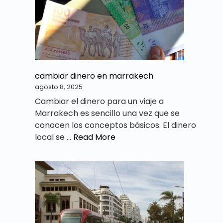
cambiar dinero en marrakech
agosto 8, 2025
Cambiar el dinero para un viaje a
Marrakech es sencillo una vez que se
conocen los conceptos básicos. El dinero
local se …
Read More