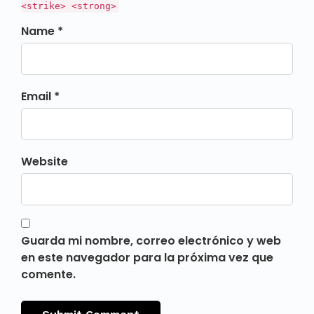
<strike> <strong>
Name *
Email *
Website
Guarda mi nombre, correo electrónico y web
en este navegador para la próxima vez que
comente.