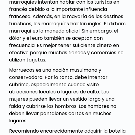
marroquíes intentan hablar con los turistas en
francés debido a la importante influencia
francesa. Además, en la mayoría de los destinos
turísticos, los marroquíes hablan inglés. El dirham
marroquí es la moneda oficial. Sin embargo, el
dólar y el euro también se aceptan con
frecuencia. Es mejor tener suficiente dinero en
efectivo porque muchas tiendas y comercios no
utilizan tarjetas.
Marruecos es una nación musulmana y
conservadora. Por lo tanto, debe intentar
cubrirse, especialmente cuando visite
atracciones locales o lugares de culto. Las
mujeres pueden llevar un vestido largo y una
falda y cubrirse los hombros. Los hombres no
deben llevar pantalones cortos en muchos
lugares.
Recomiendo encarecidamente adquirir la botella