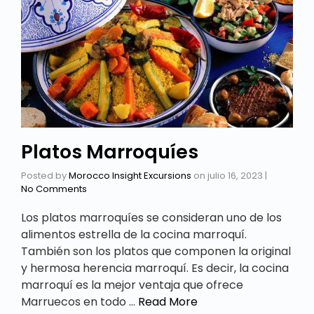
Platos Marroquíes
Posted by
Morocco Insight Excursions
on
julio 16, 2023
|
No Comments
Los platos marroquíes se consideran uno de los
alimentos estrella de la cocina marroquí.
También son los platos que componen la original
y hermosa herencia marroquí. Es decir, la cocina
marroquí es la mejor ventaja que ofrece
Marruecos en todo …
Read More