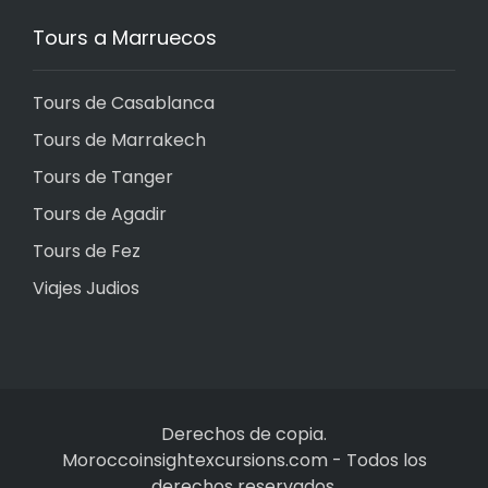
Tours a Marruecos
Tours de Casablanca
Tours de Marrakech
Tours de Tanger
Tours de Agadir
Tours de Fez
Viajes Judios
Derechos de copia.
Moroccoinsightexcursions.com
-
Todos los
derechos reservados.