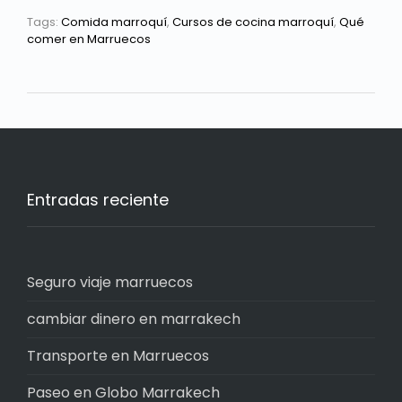
Tags:
Comida marroquí
,
Cursos de cocina marroquí
,
Qué
comer en Marruecos
Entradas reciente
Seguro viaje marruecos
cambiar dinero en marrakech
Transporte en Marruecos
Paseo en Globo Marrakech