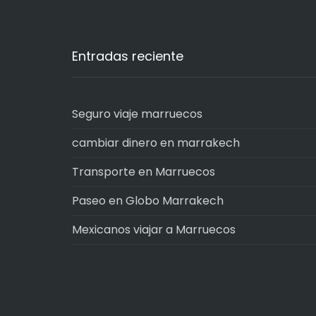
Entradas reciente
Seguro viaje marruecos
cambiar dinero en marrakech
Transporte en Marruecos
Paseo en Globo Marrakech
Mexicanos viajar a Marruecos