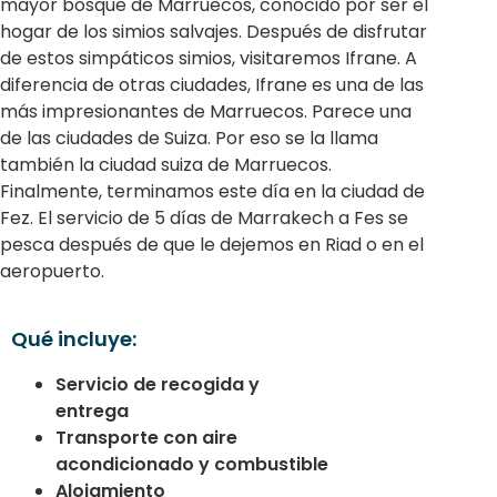
mayor bosque de Marruecos, conocido por ser el
hogar de los simios salvajes. Después de disfrutar
de estos simpáticos simios, visitaremos Ifrane. A
diferencia de otras ciudades, Ifrane es una de las
más impresionantes de Marruecos. Parece una
de las ciudades de Suiza. Por eso se la llama
también la ciudad suiza de Marruecos.
Finalmente, terminamos este día en la ciudad de
Fez. El servicio de 5 días de Marrakech a Fes se
pesca después de que le dejemos en Riad o en el
aeropuerto.
Qué incluye:
Servicio de recogida y
entrega
Transporte con aire
acondicionado y combustible
Alojamiento