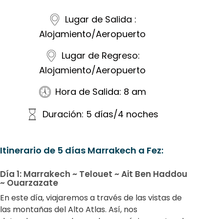
Lugar de Salida :
Alojamiento/Aeropuerto
Lugar de Regreso:
Alojamiento/Aeropuerto
Hora de Salida: 8 am
Duración: 5 días/4 noches
Itinerario de 5 días Marrakech a Fez:
Día 1: Marrakech ~ Telouet ~ Ait Ben Haddou
~ Ouarzazate
En este día, viajaremos a través de las vistas de
las montañas del Alto Atlas. Así, nos