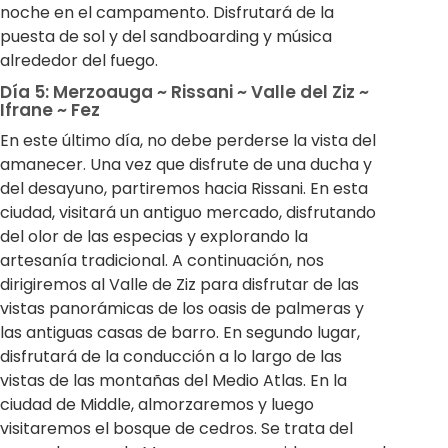
noche en el campamento. Disfrutará de la
puesta de sol y del sandboarding y música
alrededor del fuego.
Día 5: Merzoauga ~ Rissani ~ Valle del Ziz ~
Ifrane ~ Fez
En este último día, no debe perderse la vista del
amanecer. Una vez que disfrute de una ducha y
del desayuno, partiremos hacia Rissani. En esta
ciudad, visitará un antiguo mercado, disfrutando
del olor de las especias y explorando la
artesanía tradicional. A continuación, nos
dirigiremos al Valle de Ziz para disfrutar de las
vistas panorámicas de los oasis de palmeras y
las antiguas casas de barro. En segundo lugar,
disfrutará de la conducción a lo largo de las
vistas de las montañas del Medio Atlas. En la
ciudad de Middle, almorzaremos y luego
visitaremos el bosque de cedros. Se trata del