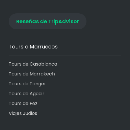
Reseñas de TripAdvisor
Tours a Marruecos
Tours de Casablanca
Tours de Marrakech
Tours de Tanger
Tours de Agadir
Tours de Fez
Viajes Judios