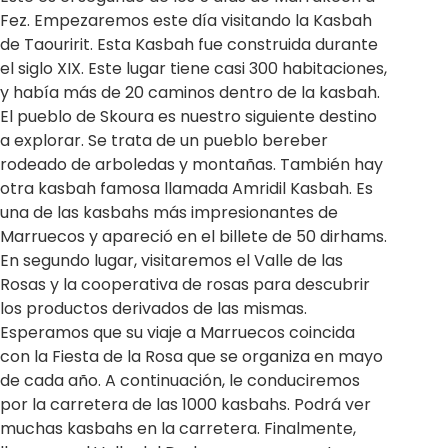
Fez. Empezaremos este día visitando la Kasbah
de Taouririt. Esta Kasbah fue construida durante
el siglo XIX. Este lugar tiene casi 300 habitaciones,
y había más de 20 caminos dentro de la kasbah.
El pueblo de Skoura es nuestro siguiente destino
a explorar. Se trata de un pueblo bereber
rodeado de arboledas y montañas. También hay
otra kasbah famosa llamada Amridil Kasbah. Es
una de las kasbahs más impresionantes de
Marruecos y apareció en el billete de 50 dirhams.
En segundo lugar, visitaremos el Valle de las
Rosas y la cooperativa de rosas para descubrir
los productos derivados de las mismas.
Esperamos que su viaje a Marruecos coincida
con la Fiesta de la Rosa que se organiza en mayo
de cada año. A continuación, le conduciremos
por la carretera de las 1000 kasbahs. Podrá ver
muchas kasbahs en la carretera. Finalmente,