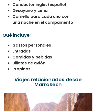
Conductor inglés/español
Desayuno y cena
Camello para cada uno con
una noche en el campamento
Qué incluye:
Gastos personales
Entradas
Comidas y bebidas
Billetes de avión
Propinas
Viajes relacionados desde
Marrakech