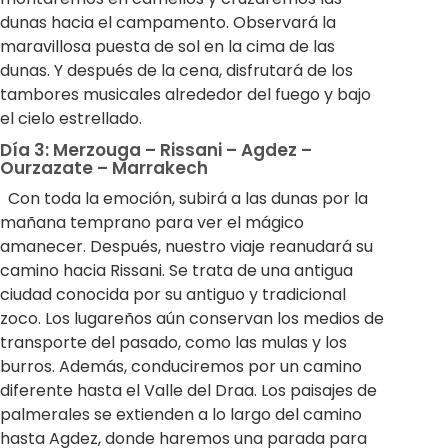
dunas hacia el campamento. Observará la
maravillosa puesta de sol en la cima de las
dunas. Y después de la cena, disfrutará de los
tambores musicales alrededor del fuego y bajo
el cielo estrellado.
Día 3: Merzouga – Rissani – Agdez –
Ourzazate – Marrakech
Con toda la emoción, subirá a las dunas por la
mañana temprano para ver el mágico
amanecer. Después, nuestro viaje reanudará su
camino hacia Rissani. Se trata de una antigua
ciudad conocida por su antiguo y tradicional
zoco. Los lugareños aún conservan los medios de
transporte del pasado, como las mulas y los
burros. Además, conduciremos por un camino
diferente hasta el Valle del Draa. Los paisajes de
palmerales se extienden a lo largo del camino
hasta Agdez, donde haremos una parada para