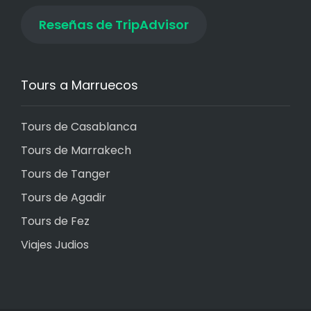
Reseñas de TripAdvisor
Tours a Marruecos
Tours de Casablanca
Tours de Marrakech
Tours de Tanger
Tours de Agadir
Tours de Fez
Viajes Judios