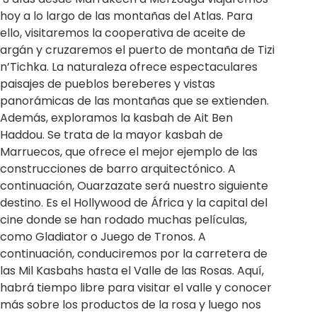
hoy a lo largo de las montañas del Atlas. Para
ello, visitaremos la cooperativa de aceite de
argán y cruzaremos el puerto de montaña de Tizi
n’Tichka. La naturaleza ofrece espectaculares
paisajes de pueblos bereberes y vistas
panorámicas de las montañas que se extienden.
Además, exploramos la kasbah de Ait Ben
Haddou. Se trata de la mayor kasbah de
Marruecos, que ofrece el mejor ejemplo de las
construcciones de barro arquitectónico. A
continuación, Ouarzazate será nuestro siguiente
destino. Es el Hollywood de África y la capital del
cine donde se han rodado muchas películas,
como Gladiator o Juego de Tronos. A
continuación, conduciremos por la carretera de
las Mil Kasbahs hasta el Valle de las Rosas. Aquí,
habrá tiempo libre para visitar el valle y conocer
más sobre los productos de la rosa y luego nos