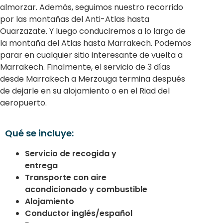
almorzar. Además, seguimos nuestro recorrido
por las montañas del Anti-Atlas hasta
Ouarzazate. Y luego conduciremos a lo largo de
la montaña del Atlas hasta Marrakech. Podemos
parar en cualquier sitio interesante de vuelta a
Marrakech. Finalmente, el servicio de 3 días
desde Marrakech a Merzouga termina después
de dejarle en su alojamiento o en el Riad del
aeropuerto.
Qué se incluye:
Servicio de recogida y
entrega
Transporte con aire
acondicionado y combustible
Alojamiento
Conductor inglés/español