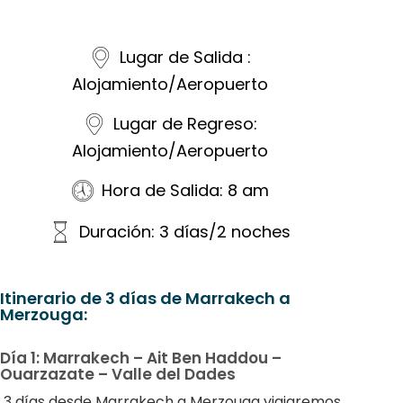
Lugar de Salida :
Alojamiento/Aeropuerto
Lugar de Regreso:
Alojamiento/Aeropuerto
Hora de Salida: 8 am
Duración: 3 días/2 noches
Itinerario de 3 días de Marrakech a
Merzouga:
Día 1: Marrakech – Ait Ben Haddou –
Ouarzazate – Valle del Dades
3 días desde Marrakech a Merzouga viajaremos