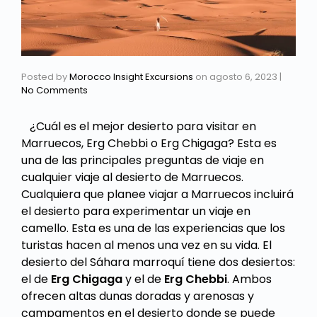
Posted by
Morocco Insight Excursions
on
agosto 6, 2023
|
No Comments
¿Cuál es el mejor desierto para visitar en
Marruecos, Erg Chebbi o Erg Chigaga? Esta es
una de las principales preguntas de viaje en
cualquier viaje al desierto de Marruecos.
Cualquiera que planee viajar a Marruecos incluirá
el desierto para experimentar un viaje en
camello. Esta es una de las experiencias que los
turistas hacen al menos una vez en su vida. El
desierto del Sáhara marroquí tiene dos desiertos:
el de
Erg Chigaga
y el de
Erg Chebbi
. Ambos
ofrecen altas dunas doradas y arenosas y
campamentos en el desierto donde se puede