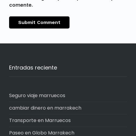
comente.
Entradas reciente
Seguro viaje marruecos
cambiar dinero en marrakech
Transporte en Marruecos
Paseo en Globo Marrakech