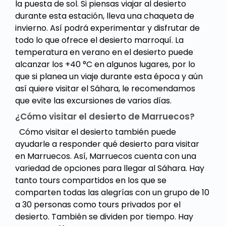
la puesta de sol. Si piensas viajar al desierto
durante esta estación, lleva una chaqueta de
invierno. Así podrá experimentar y disfrutar de
todo lo que ofrece el desierto marroquí. La
temperatura en verano en el desierto puede
alcanzar los +40 °C en algunos lugares, por lo
que si planea un viaje durante esta época y aún
así quiere visitar el Sáhara, le recomendamos
que evite las excursiones de varios días.
¿Cómo visitar el desierto de Marruecos?
Cómo visitar el desierto también puede
ayudarle a responder qué desierto para visitar
en Marruecos. Así, Marruecos cuenta con una
variedad de opciones para llegar al Sáhara. Hay
tanto tours compartidos en los que se
comparten todas las alegrías con un grupo de 10
a 30 personas como tours privados por el
desierto. También se dividen por tiempo. Hay