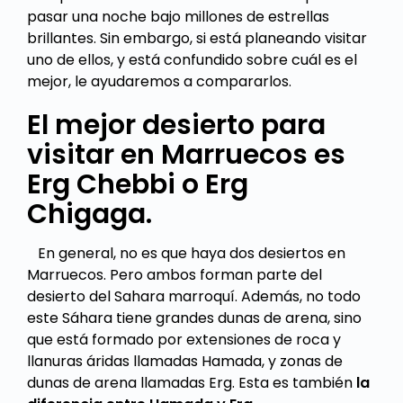
pasar una noche bajo millones de estrellas
brillantes. Sin embargo, si está planeando visitar
uno de ellos, y está confundido sobre cuál es el
mejor, le ayudaremos a compararlos.
El mejor desierto para
visitar en Marruecos es
Erg Chebbi o Erg
Chigaga.
En general, no es que haya dos desiertos en
Marruecos. Pero ambos forman parte del
desierto del Sahara marroquí. Además, no todo
este Sáhara tiene grandes dunas de arena, sino
que está formado por extensiones de roca y
llanuras áridas llamadas Hamada, y zonas de
dunas de arena llamadas Erg. Esta es también
la