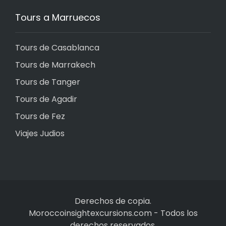
Tours a Marruecos
Tours de Casablanca
Tours de Marrakech
Tours de Tanger
Tours de Agadir
Tours de Fez
Viajes Judios
Derechos de copia.
Moroccoinsightexcursions.com
-
Todos los
derechos reservados.