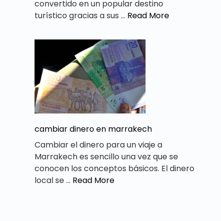
convertido en un popular destino
turístico gracias a sus …
Read More
cambiar dinero en marrakech
Cambiar el dinero para un viaje a
Marrakech es sencillo una vez que se
conocen los conceptos básicos. El dinero
local se …
Read More