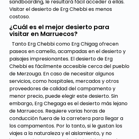
sandboarding, le resultará fácil acceder a ellas.
Visitar el desierto de Erg Chebbi es menos
costoso.
¿Cuál es el mejor desierto para
visitar en Marruecos?
Tanto Erg Chebbi como Erg Chigag ofrecen
paseos en camello, acampadas en el desierto y
paisajes impresionantes. El desierto de Erg
Chebbi es fácilmente accesible cerca del pueblo
de Merzouga. En caso de necesitar algunos
servicios, como hospitales, mercados y otros
proveedores de calidad del campamento y
menor precio, puede elegir este desierto. Sin
embargo, Erg Chegaga es el desierto más lejano
de Marruecos. Requiere varias horas de
conducción fuera de la carretera para llegar a
los campamentos. Por lo tanto, si le gustan los
viajes a la naturaleza y el aislamiento, y no