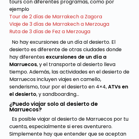
tours con diferentes programas, como por
ejemplo
Tour de 2 días de Marrakech a Zagora
Viaje de 3 días de Marrakech a Merzouga
Ruta de 3 días de Fez a Merzouga
No hay excursiones de un día al desierto. El
desierto es diferente de otras ciudades donde
hay diferentes
excursiones de un día a
Marruecos
, y el transporte al desierto lleva
tiempo. Además, las actividades en el desierto de
Marruecos incluyen viajes en camello,
senderismo, tour por el desierto en 4×4,
ATVs en
el desierto
, y sandboarding…
¿Puedo viajar solo al desierto de
Marruecos?
Es posible viajar al desierto de Marruecos por tu
cuenta, especialmente si eres aventurero.
Simplemente hay que entender que se aceptan