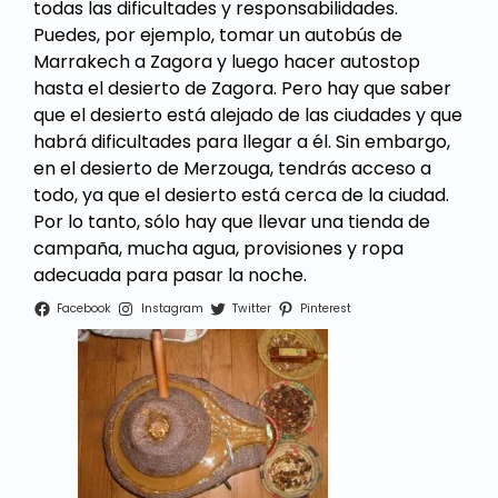
todas las dificultades y responsabilidades.
Puedes, por ejemplo, tomar un autobús de
Marrakech a
Zagora
y luego hacer autostop
hasta el desierto de Zagora. Pero hay que saber
que el desierto está alejado de las ciudades y que
habrá dificultades para llegar a él. Sin embargo,
en el desierto de Merzouga, tendrás acceso a
todo, ya que el desierto está cerca de la ciudad.
Por lo tanto, sólo hay que llevar una tienda de
campaña, mucha agua, provisiones y ropa
adecuada para pasar la noche.
Facebook
Instagram
Twitter
Pinterest