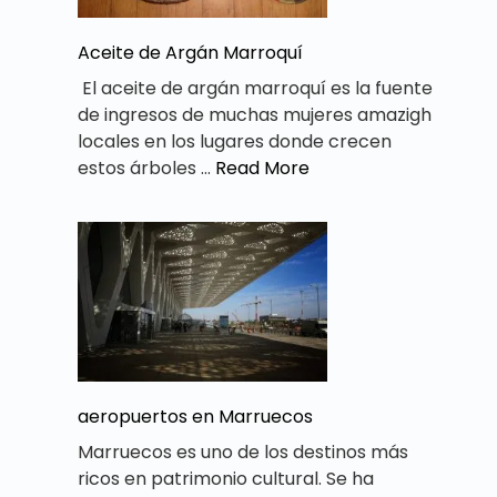
Aceite de Argán Marroquí
El aceite de argán marroquí es la fuente
de ingresos de muchas mujeres amazigh
locales en los lugares donde crecen
estos árboles …
Read More
aeropuertos en Marruecos
Marruecos es uno de los destinos más
ricos en patrimonio cultural. Se ha