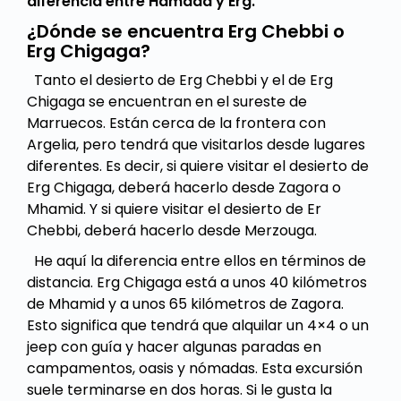
diferencia entre Hamada y Erg.
¿Dónde se encuentra Erg Chebbi o
Erg Chigaga?
Tanto el desierto de Erg Chebbi y el de Erg
Chigaga se encuentran en el sureste de
Marruecos. Están cerca de la frontera con
Argelia, pero tendrá que visitarlos desde lugares
diferentes. Es decir, si quiere visitar el desierto de
Erg Chigaga, deberá hacerlo desde Zagora o
Mhamid. Y si quiere visitar el desierto de Er
Chebbi, deberá hacerlo desde Merzouga.
He aquí la diferencia entre ellos en términos de
distancia. Erg Chigaga está a unos 40 kilómetros
de Mhamid y a unos 65 kilómetros de Zagora.
Esto significa que tendrá que alquilar un 4×4 o un
jeep con guía y hacer algunas paradas en
campamentos, oasis y nómadas. Esta excursión
suele terminarse en dos horas. Si le gusta la