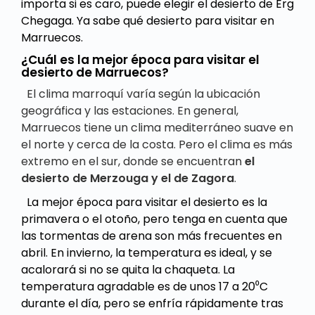
importa si es caro, puede elegir el desierto de Erg
Chegaga. Ya sabe qué desierto para visitar en
Marruecos.
¿Cuál es la mejor época para visitar el
desierto de Marruecos?
El clima marroquí varía según la ubicación
geográfica y las estaciones. En general,
Marruecos tiene un clima mediterráneo suave en
el norte y cerca de la costa. Pero el clima es más
extremo en el sur, donde se encuentran
el
desierto de Merzouga y el de Zagora
.
La mejor época para visitar el desierto es la
primavera o el otoño, pero tenga en cuenta que
las tormentas de arena son más frecuentes en
abril. En invierno, la temperatura es ideal, y se
acalorará si no se quita la chaqueta. La
temperatura agradable es de unos 17 a 20⁰C
durante el día, pero se enfría rápidamente tras