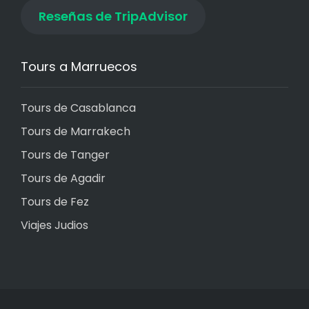
Reseñas de TripAdvisor
Tours a Marruecos
Tours de Casablanca
Tours de Marrakech
Tours de Tanger
Tours de Agadir
Tours de Fez
Viajes Judios