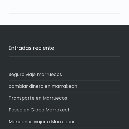
Entradas reciente
Seguro viaje marruecos
cambiar dinero en marrakech
Transporte en Marruecos
Paseo en Globo Marrakech
Mexicanos viajar a Marruecos