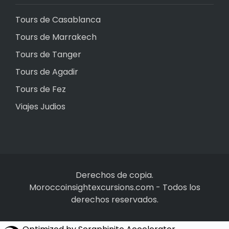
Tours de Casablanca
Tours de Marrakech
Tours de Tanger
Tours de Agadir
Tours de Fez
Viajes Judios
Derechos de copia.
Moroccoinsightexcursions.com
-
Todos los
derechos reservados.