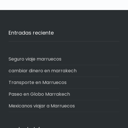
Entradas reciente
Seguro viaje marruecos
cambiar dinero en marrakech
Transporte en Marruecos
Paseo en Globo Marrakech
Mexicanos viajar a Marruecos